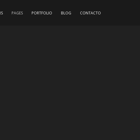
RS
PAGES
PORTFOLIO
BLOG
CONTACTO