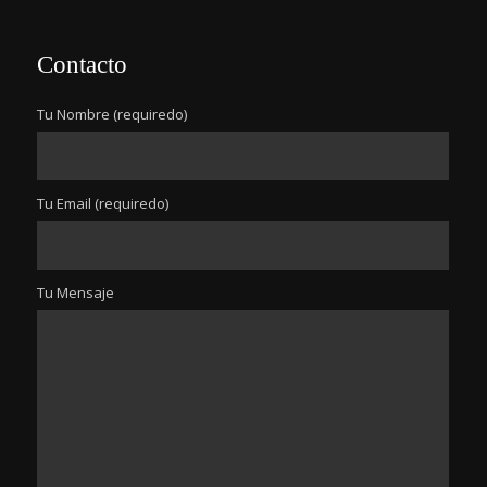
Contacto
Tu Nombre (requiredo)
Tu Email (requiredo)
Tu Mensaje