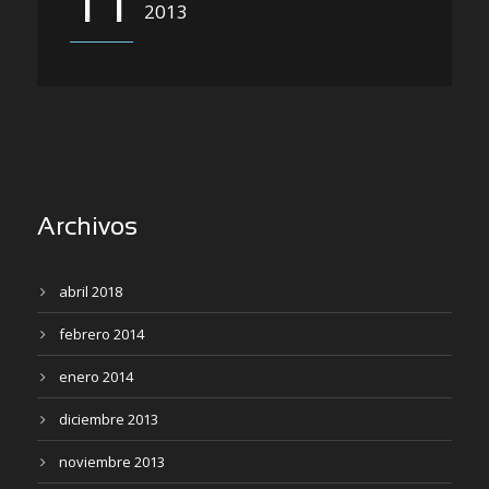
11
2013
Archivos
abril 2018
febrero 2014
enero 2014
diciembre 2013
noviembre 2013