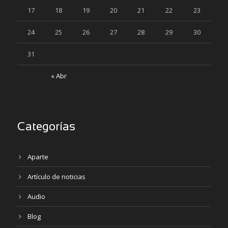
17
18
19
20
21
22
23
24
25
26
27
28
29
30
31
« Abr
Categorías
Aparte
Artículo de noticias
Audio
Blog