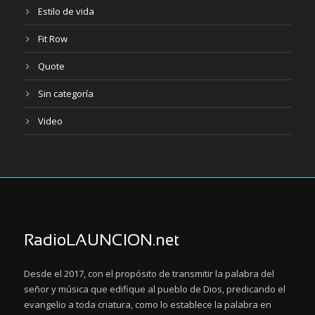
Estilo de vida
Fit Row
Quote
Sin categoría
Video
RadioLAUNCION.net
Desde el 2017, con el propósito de transmitir la palabra del
señor y música que edifique al pueblo de Dios, predicando el
evangelio a toda criatura, como lo establece la palabra en