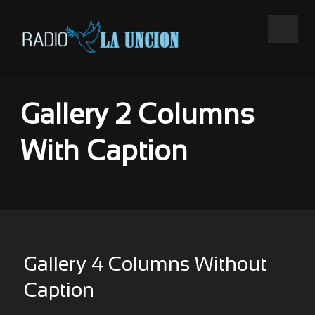
Gallery 2 Columns
With Caption
Gallery 4 Columns Without
Caption