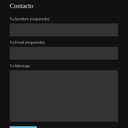
Contacto
Tu Nombre (requiredo)
Tu Email (requiredo)
Tu Mensaje