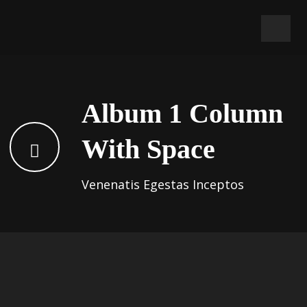
Album 1 Column
With Space
Venenatis Egestas Inceptos