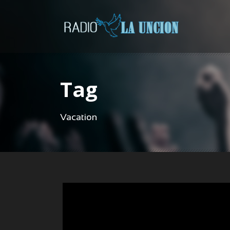
Tag
Vacation