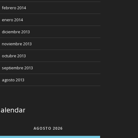
febrero 2014
enero 2014
diciembre 2013
noviembre 2013
octubre 2013
septiembre 2013
agosto 2013
alendar
AGOSTO 2026