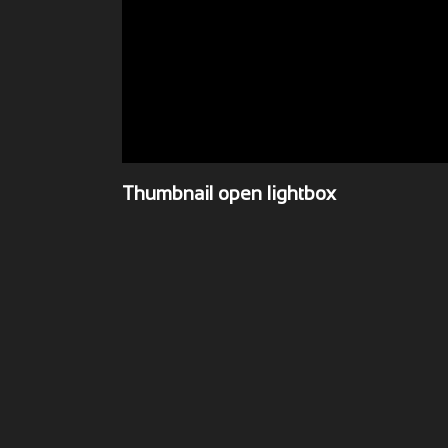
Thumbnail open lightbox